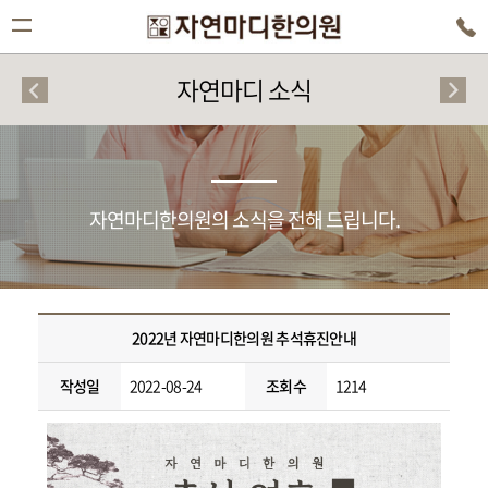
자연마디 소식
자연마디한의원의 소식을 전해 드립니다.
2022년 자연마디한의원 추석휴진안내
작성일
2022-08-24
조회수
1214